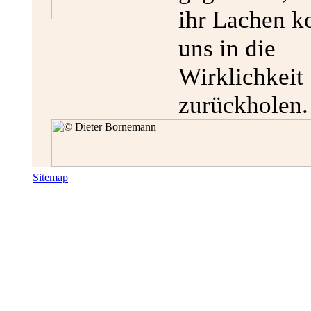
ihr Lachen k
uns in die
Wirklichkeit
zurückholen.
Sitemap